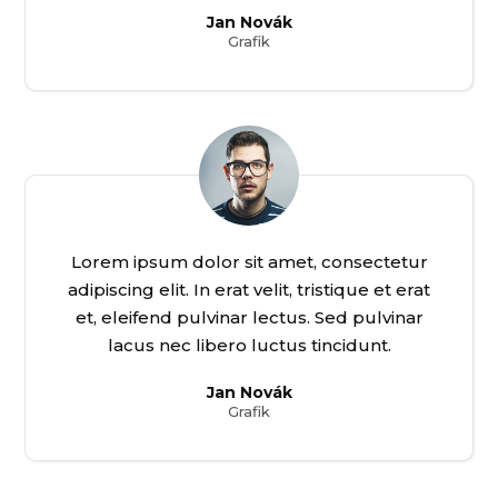
Jan Novák
Grafik
Lorem ipsum dolor sit amet, consectetur
adipiscing elit. In erat velit, tristique et erat
et, eleifend pulvinar lectus. Sed pulvinar
lacus nec libero luctus tincidunt.
Jan Novák
Grafik