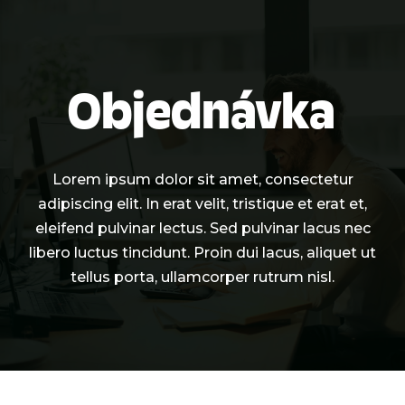
Objednávka
Lorem ipsum dolor sit amet, consectetur
adipiscing elit. In erat velit, tristique et erat et,
eleifend pulvinar lectus. Sed pulvinar lacus nec
libero luctus tincidunt. Proin dui lacus, aliquet ut
tellus porta, ullamcorper rutrum nisl.