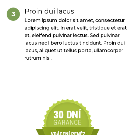
Proin dui lacus
3
Lorem ipsum dolor sit amet, consectetur
adipiscing elit. In erat velit, tristique et erat
et, eleifend pulvinar lectus. Sed pulvinar
lacus nec libero luctus tincidunt. Proin dui
lacus, aliquet ut tellus porta, ullamcorper
rutrum nisl.