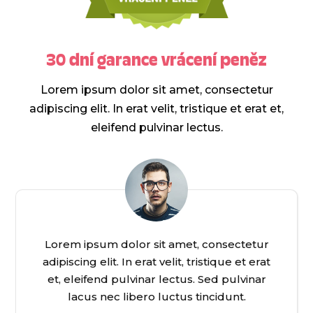
30 dní garance vrácení peněz
Lorem ipsum dolor sit amet, consectetur
adipiscing elit. In erat velit, tristique et erat et,
eleifend pulvinar lectus.
Lorem ipsum dolor sit amet, consectetur
adipiscing elit. In erat velit, tristique et erat
et, eleifend pulvinar lectus. Sed pulvinar
lacus nec libero luctus tincidunt.