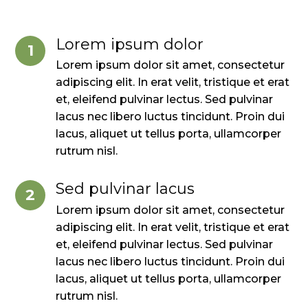
Lorem ipsum dolor
1
Lorem ipsum dolor sit amet, consectetur
adipiscing elit. In erat velit, tristique et erat
et, eleifend pulvinar lectus. Sed pulvinar
lacus nec libero luctus tincidunt. Proin dui
lacus, aliquet ut tellus porta, ullamcorper
rutrum nisl.
Sed pulvinar lacus
2
Lorem ipsum dolor sit amet, consectetur
adipiscing elit. In erat velit, tristique et erat
et, eleifend pulvinar lectus. Sed pulvinar
lacus nec libero luctus tincidunt. Proin dui
lacus, aliquet ut tellus porta, ullamcorper
rutrum nisl.