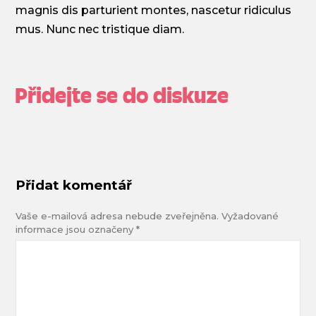
magnis dis parturient montes, nascetur ridiculus
mus. Nunc nec tristique diam.
Přidejte se do diskuze
Přidat komentář
Vaše e-mailová adresa nebude zveřejněna.
Vyžadované
informace jsou označeny
*