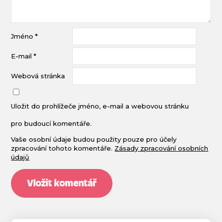
Jméno
*
E-mail
*
Webová stránka
Uložit do prohlížeče jméno, e-mail a webovou stránku
pro budoucí komentáře.
Vaše osobní údaje budou použity pouze pro účely
zpracování tohoto komentáře.
Zásady zpracování osobních
údajů