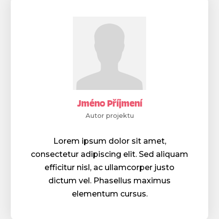
Jméno Příjmení
Autor projektu
Lorem ipsum dolor sit amet,
consectetur adipiscing elit. Sed aliquam
efficitur nisl, ac ullamcorper justo
dictum vel. Phasellus maximus
elementum cursus.