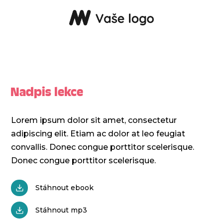
Nadpis lekce
Lorem ipsum dolor sit amet, consectetur
adipiscing elit. Etiam ac dolor at leo feugiat
convallis. Donec congue porttitor scelerisque.
Donec congue porttitor scelerisque.
Stáhnout ebook
Stáhnout mp3