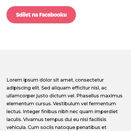
Sdílet na Facebooku
Lorem ipsum dolor sit amet, consectetur
adipiscing elit. Sed aliquam efficitur nisl, ac
ullamcorper justo dictum vel. Phasellus maximus
elementum cursus. Vestibulum vel fermentum
lectus. Integer finibus nibh nec quam imperdiet
iaculis. Vivamus tempus dui eu nisi facilisis
vehicula. Cum sociis natoque penatibus et